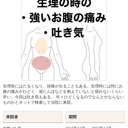
生理前にはだるくなり、頭痛が出ることもある。生理時には特にお
腹の痛みがひどく、湯たんぽなどを抱えていないと寝れないくらい
辛い。今回は吐き気もある。 年々ひどくなるのでなんとかならない
ものかとネットで検索して当院に来院。
来院者
期間