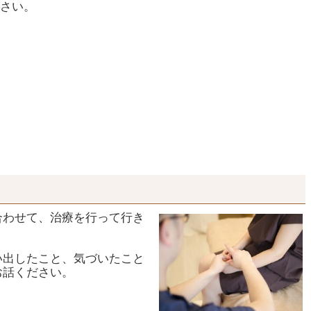
さい。
合わせて、治療を行って行き
い出したこと、気づいたこと
お話ください。