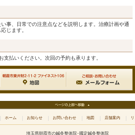
たい事、日常での注意点などを説明します。治療計画や通
も応じます。
をお支払いください。次回の予約も承ります。
ホーム
お知らせ
お問い合わせ
地図
店舗案内
リ
埼玉県朝霞市の鍼灸整体院−國定鍼灸整体院