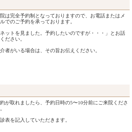
院は完全予約制となっておりますので、お電話またはメ
ルでのご予約を承っております。
ネットを見ました。予約したいのですが・・・」とお話
ください。
介者がいる場合は、その旨お伝えください。
約が取れましたら、予約日時の5〜10分前にご来院くださ
。
診表を記入していただきます。