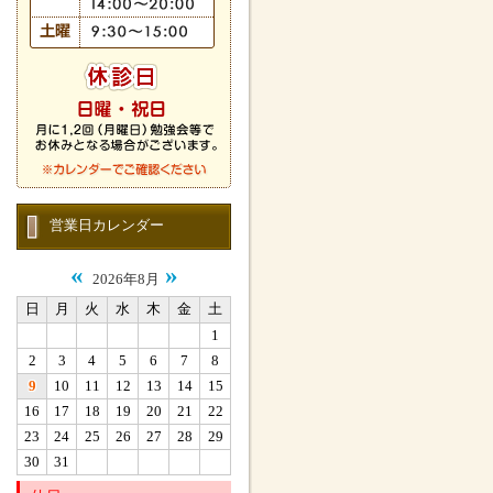
営業日カレンダー
«
»
2026年8月
日
月
火
水
木
金
土
1
2
3
4
5
6
7
8
9
10
11
12
13
14
15
16
17
18
19
20
21
22
23
24
25
26
27
28
29
30
31