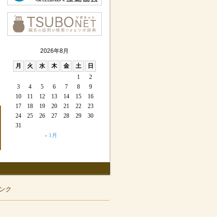
2026年8月
月
火
水
木
金
土
日
1
2
3
4
5
6
7
8
9
10
11
12
13
14
15
16
17
18
19
20
21
22
23
24
25
26
27
28
29
30
31
« 1月
ンク